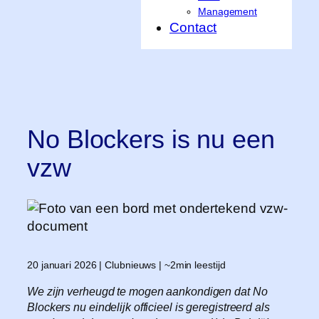
Management
Contact
No Blockers is nu een
vzw
20 januari 2026 | Clubnieuws | ~2min leestijd
We zijn verheugd te mogen aankondigen dat No
Blockers nu eindelijk officieel is geregistreerd als