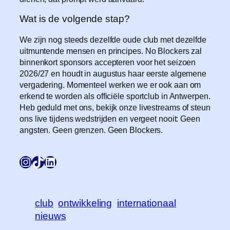
Wat is de volgende stap?
We zijn nog steeds dezelfde oude club met dezelfde
uitmuntende mensen en principes. No Blockers zal
binnenkort sponsors accepteren voor het seizoen
2026/27 en houdt in augustus haar eerste algemene
vergadering. Momenteel werken we er ook aan om
erkend te worden als officiële sportclub in Antwerpen.
Heb geduld met ons, bekijk onze livestreams of steun
ons live tijdens wedstrijden en vergeet nooit: Geen
angsten. Geen grenzen. Geen Blockers.
Instagram
TikTok
LinkedIn
club
ontwikkeling
internationaal
nieuws